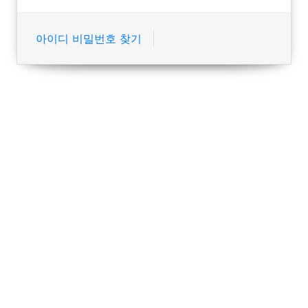
아이디 비밀번호 찾기