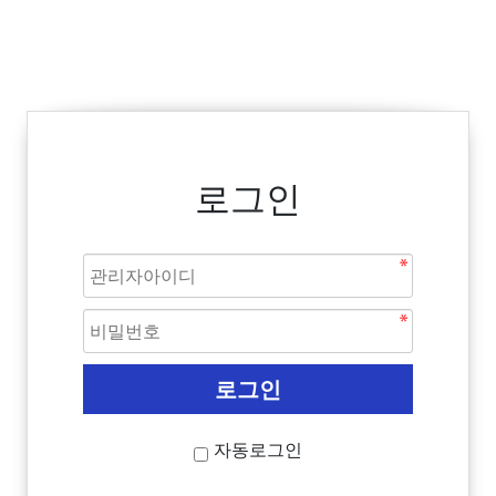
로그인
자동로그인