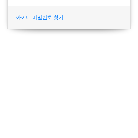
아이디 비밀번호 찾기