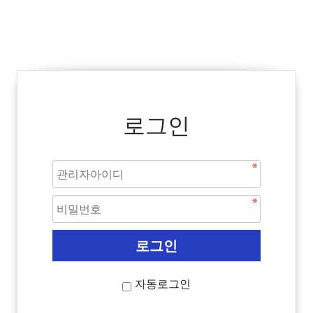
로그인
자동로그인