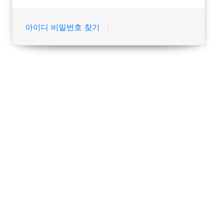
아이디 비밀번호 찾기