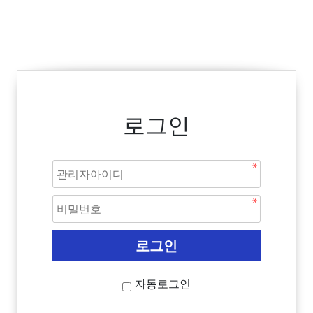
로그인
자동로그인